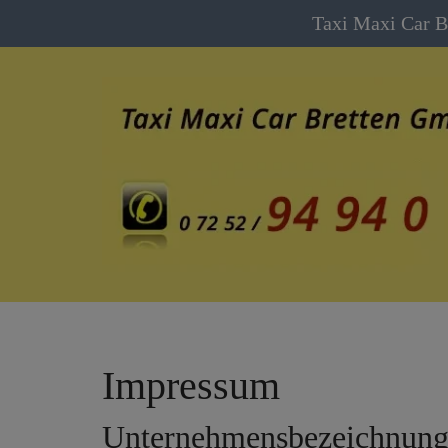
Taxi Maxi Car 
Impressum
Unternehmensbezeichnun