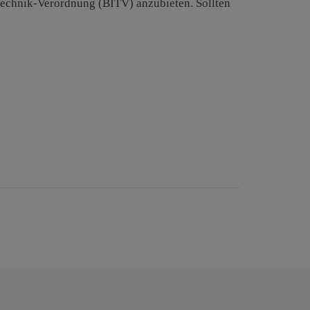
stechnik-Verordnung (BITV) anzubieten. Sollten