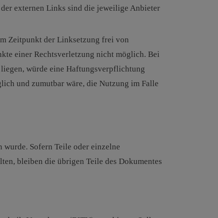
der externen Links sind die jeweilige Anbieter
m Zeitpunkt der Linksetzung frei von
nkte einer Rechtsverletzung nicht möglich. Bei
 liegen, würde eine Haftungsverpflichtung
glich und zumutbar wäre, die Nutzung im Falle
n wurde. Sofern Teile oder einzelne
llten, bleiben die übrigen Teile des Dokumentes