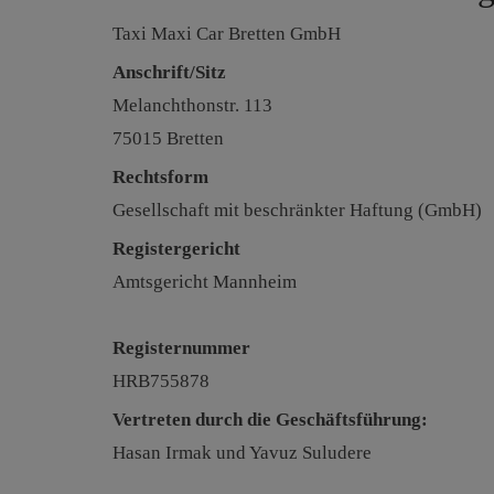
Taxi Maxi Car Bretten GmbH
Anschrift/Sitz
Melanchthonstr. 113
75015 Bretten
Rechtsform
Gesellschaft mit beschränkter Haftung (GmbH)
Registergericht
Amtsgericht Mannheim
Registernummer
HRB755878
Vertreten durch die Geschäftsführung:
Hasan Irmak und Yavuz Suludere