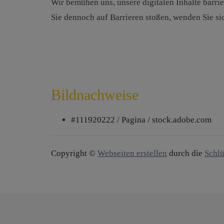
Wir bemühen uns, unsere digitalen Inhalte barri
Sie dennoch auf Barrieren stoßen, wenden Sie sic
Bildnachweise
#111920222 / Pagina / stock.adobe.com
Copyright ©
Webseiten erstellen
durch die
Schlü