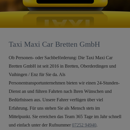
Taxi Maxi Car Bretten GmbH
Ob Personen- oder Sachbeförderung: Die Taxi Maxi Car
Bretten GmbH ist seit 2016 in Bretten, Oberderdingen und
Vaihingen / Enz für Sie da. Als
Personentransportunternehmen bieten wir einen 24-Stunden-
Dienst an und führen Fahrten nach Ihren Wünschen und
Bedürfnissen aus. Unsere Fahrer verfügen über viel
Erfahrung. Für uns stehen Sie als Mensch stets im
Mittelpunkt. Sie erreichen das Team 365 Tage im Jahr schnell
und einfach unter der Rufnummer
07252 94940
.