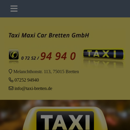
Melanchthonstr. 113, 75015 Bretten
07252 94940
info@taxi-bretten.de