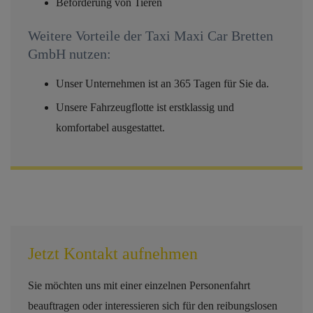
Beförderung von Tieren
Weitere Vorteile der Taxi Maxi Car Bretten
GmbH nutzen:
Unser Unternehmen ist an 365 Tagen für Sie da.
Unsere Fahrzeugflotte ist erstklassig und
komfortabel ausgestattet.
Jetzt Kontakt aufnehmen
Sie möchten uns mit einer einzelnen Personenfahrt
beauftragen oder interessieren sich für den reibungslosen