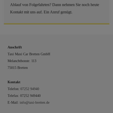
Ablauf von Folgefahrten? Dann nehmen Sie noch heute
Kontakt mit uns auf. Ein Anruf genügt.
Anschrift
Taxi Maxi Car Bretten GmbH
Melanchthonstr. 113
75015 Bretten
Kontakt
Telefon:
07252 94940
Telefax: 07252 949440
E-Mail:
info@taxi-bretten.de